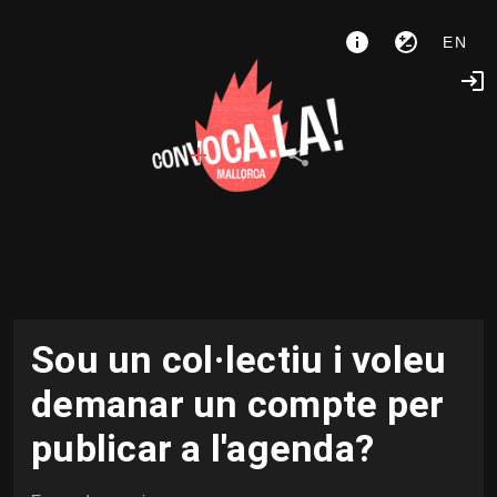
EN
Sou un col·lectiu i voleu
demanar un compte per
publicar a l'agenda?