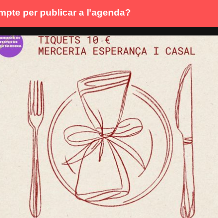
mpte per publicar a l'agenda?