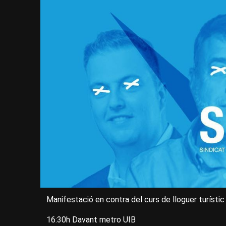
Manifestació en contra del curs de lloguer turístic
16:30h Davant metro UIB