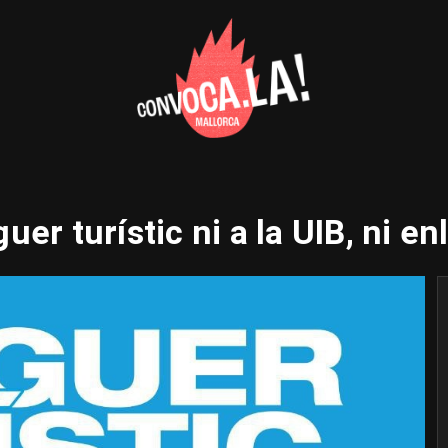
uer turístic ni a la UIB, ni en