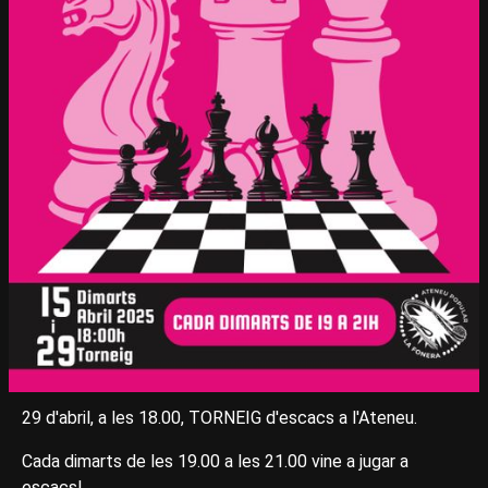
29 d'abril, a les 18.00, TORNEIG d'escacs a l'Ateneu.
Cada dimarts de les 19.00 a les 21.00 vine a jugar a
escacs!