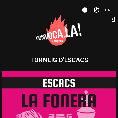
EN
TORNEIG D'ESCACS