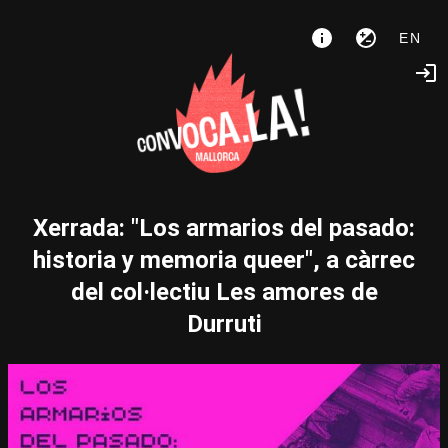
EN
Xerrada: "Los armarios del pasado:
historia y memoria queer", a càrrec
del col·lectiu Les amores de
Durruti