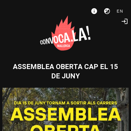
EN
ASSEMBLEA OBERTA CAP EL 15
DE JUNY