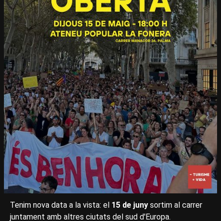
Tenim nova data a la vista: el
15 de juny
sortim al carrer
juntament amb altres ciutats del sud d'Europa.