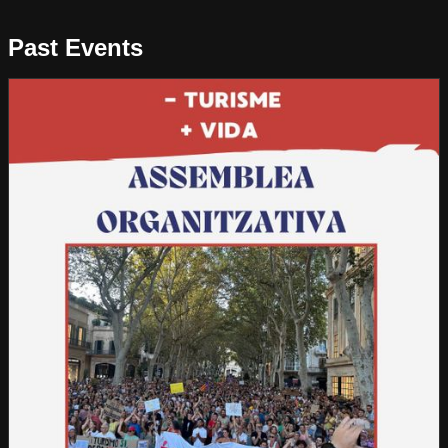
Past Events