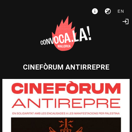
EN
CINEFÒRUM ANTIRREPRE