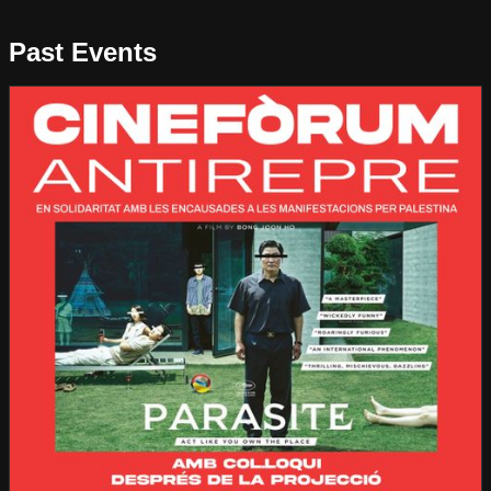
Past Events