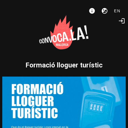
EN
Formació lloguer turístic