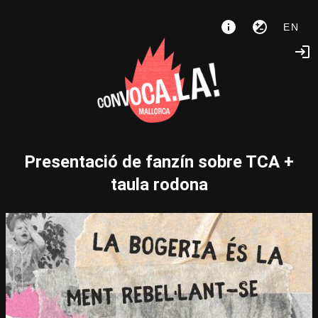
EN
Presentació de fanzín sobre TCA +
taula rodona