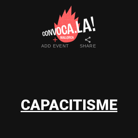
ADD EVENT
SHARE
CAPACITISME