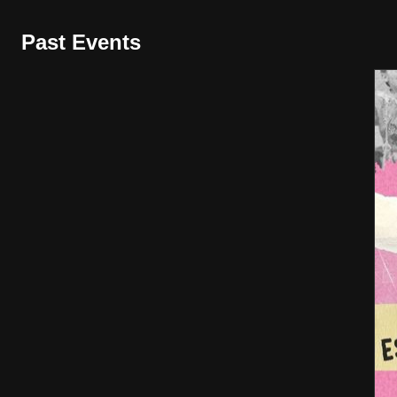
Past Events