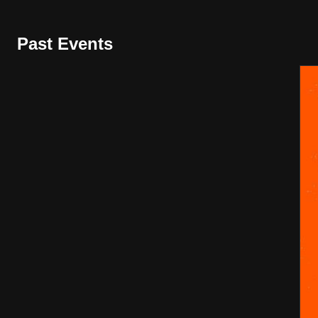
Past Events