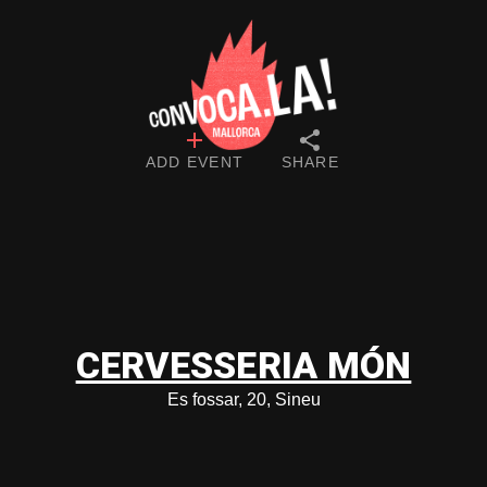
ADD EVENT
SHARE
CERVESSERIA MÓN
Es fossar, 20, Sineu