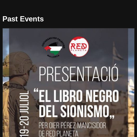
Past Events