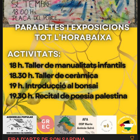
FIRA D'ARTS DE SON SARDINA