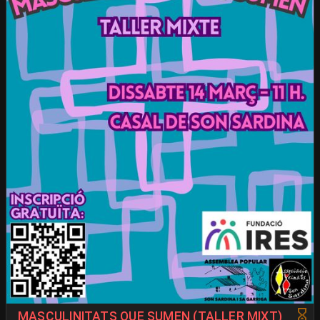
MASCULINITATS QUE SUMEN (TALLER MIXT)