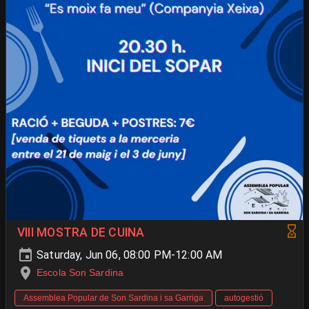
VIII MOSTRA DE CUINA
Saturday, Jun 06, 08:00 PM-12:00 AM
Escola Son Sardina
Assemblea Popular de Son Sardina i sa Garriga
autogestió