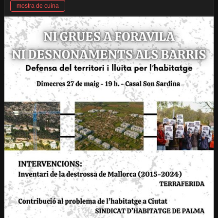
mostra de cuina