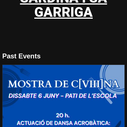
GARRIGA
Past Events