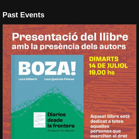
Past Events