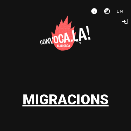
EN
MIGRACIONS