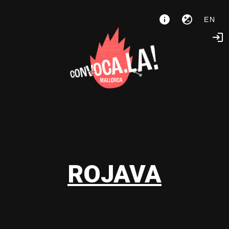
EN
ROJAVA