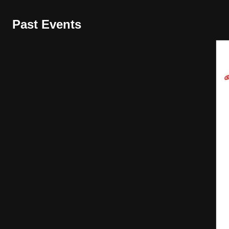
Past Events