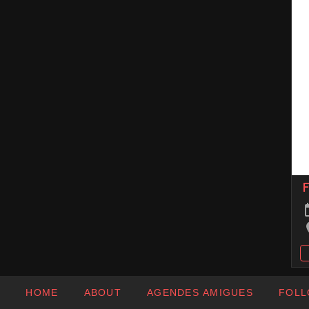
F
HOME
ABOUT
AGENDES AMIGUES
FOLL