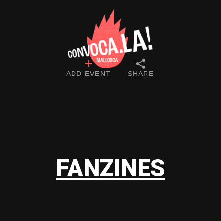
ADD EVENT
SHARE
FANZINES