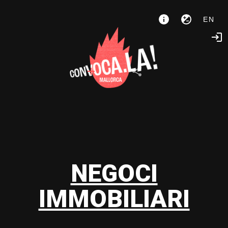
EN
NEGOCI
IMMOBILIARI