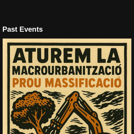
Past Events