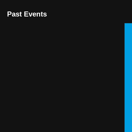
Past Events