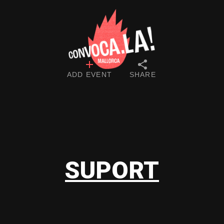
ADD EVENT
SHARE
SUPORT