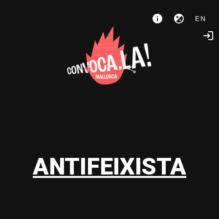
EN
ANTIFEIXISTA