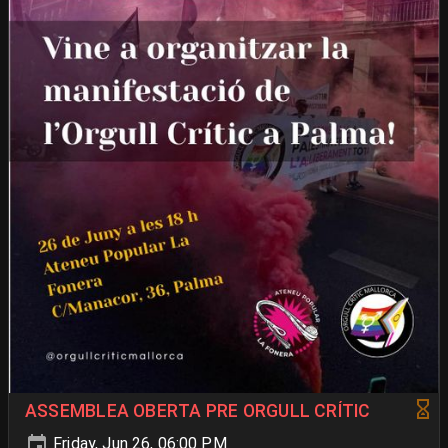
ASSEMBLEA OBERTA PRE ORGULL CRÍTIC
Friday, Jun 26, 06:00 PM