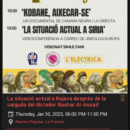
La situació actual a Rojava després de la
caiguda del dictador Bashar Al-Assad
Thursday, Jan 30, 2025, 06:00 PM-11:00 PM
Ateneu Popular La Fonera