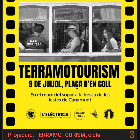
Projecció: TERRAMOTOURISM, cicle