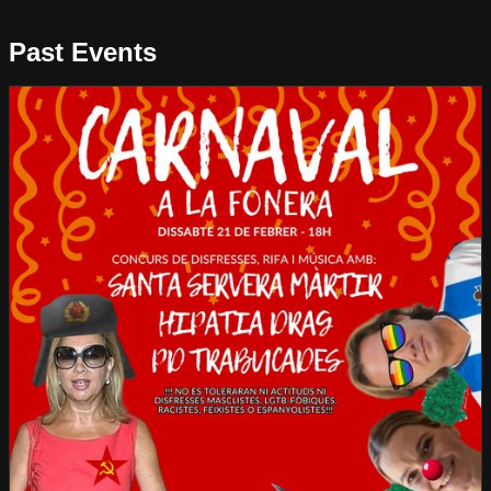
Past Events