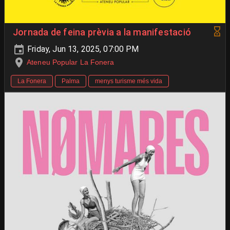
Jornada de feina prèvia a la manifestació
Friday, Jun 13, 2025, 07:00 PM
Ateneu Popular La Fonera
La Fonera
Palma
menys turisme més vida