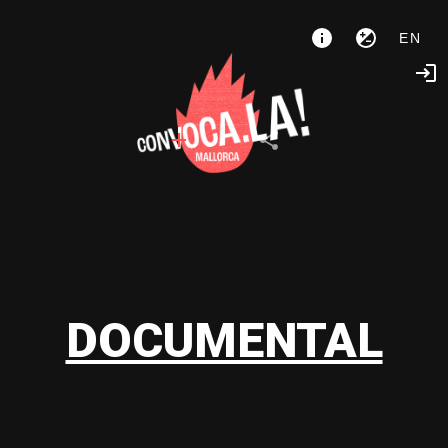
EN
DOCUMENTAL