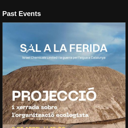
Past Events