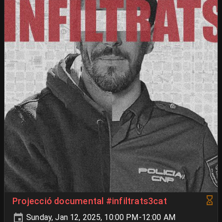
Projecció documental #infiltrats3cat
Sunday, Jan 12, 2025, 10:00 PM-12:00 AM