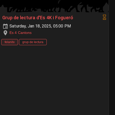
Grup de lectura d'Es 4K i Fogueró
Saturday, Jan 18, 2025, 05:00 PM
Es 4 Cantons
felanitx
grup de lectura