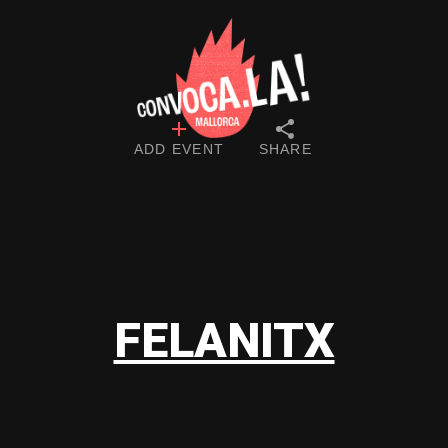
ADD EVENT
SHARE
FELANITX