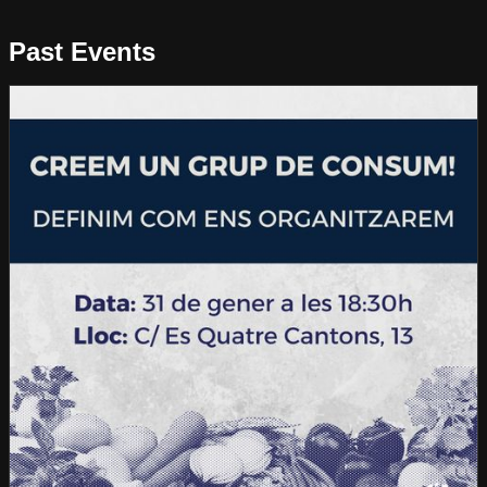
Past Events