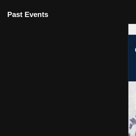
Past Events