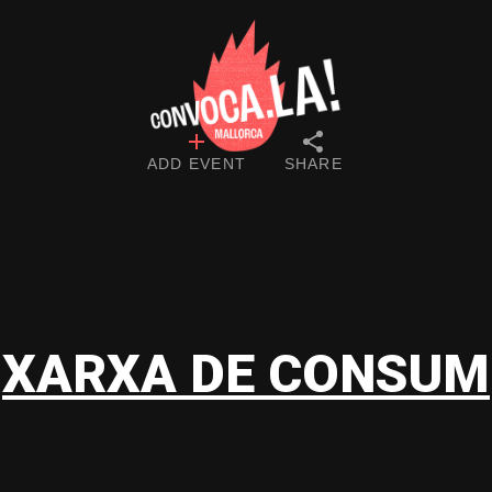
ADD EVENT
SHARE
XARXA DE CONSUM